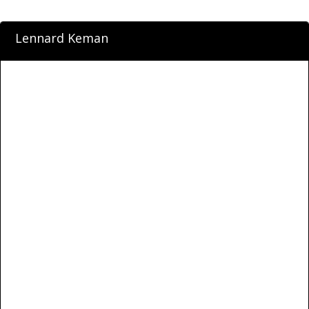
Lennard Keman