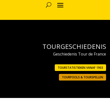
TOURGESCHIEDENIS
Geschiedenis Tour de France
TOURSTATISTIEKEN VANAF 1903
TOURPOOLS & TOURSPELLEN