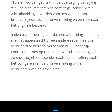
Flickr en worden gebruikt in de overtuiging dat zij vrij
zijn van auteursrechten of correct gelicenseerd zijn.
Alle afbeeldingen worden voorzien van de door de
bron voorgeschreven bronvermelding en een link naar
het originele bestand.
Indien u van mening bent dat een afbeelding in strijd is
met het auteursrecht of een andere reden heeft om
verwijderd te worden, verzoeken wij u vriendelijk
contact met ons op te nemen. Wij zullen in dat geval
zo snel mogelijk passende maatregelen treffen, zoals
het corrigeren van de bronvermelding of het
verwijderen van de afbeelding.