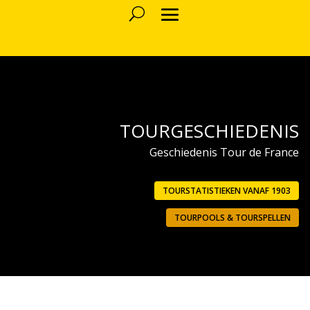
TOURGESCHIEDENIS
Geschiedenis Tour de France
TOURSTATISTIEKEN VANAF 1903
TOURPOOLS & TOURSPELLEN