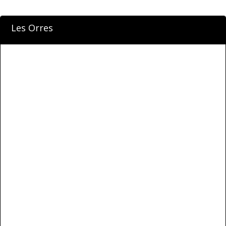
Les Orres