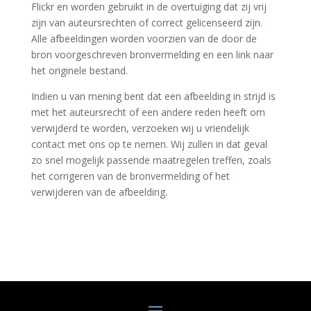
Flickr en worden gebruikt in de overtuiging dat zij vrij
zijn van auteursrechten of correct gelicenseerd zijn.
Alle afbeeldingen worden voorzien van de door de
bron voorgeschreven bronvermelding en een link naar
het originele bestand.
Indien u van mening bent dat een afbeelding in strijd is
met het auteursrecht of een andere reden heeft om
verwijderd te worden, verzoeken wij u vriendelijk
contact met ons op te nemen. Wij zullen in dat geval
zo snel mogelijk passende maatregelen treffen, zoals
het corrigeren van de bronvermelding of het
verwijderen van de afbeelding.