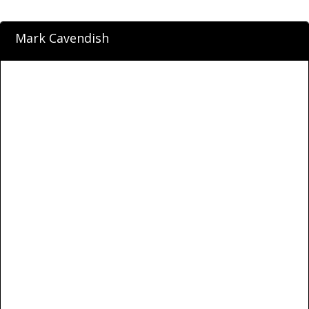
Mark Cavendish