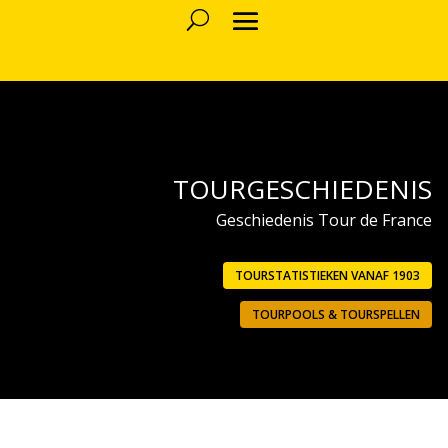
TOURGESCHIEDENIS
Geschiedenis Tour de France
TOURSTATISTIEKEN VANAF 1903
TOURPOOLS & TOURSPELLEN