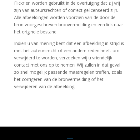
Flickr en worden gebruikt in de overtuiging dat zij vrij
zijn van auteursrechten of correct gelicenseerd zijn.
Alle afbeeldingen worden voorzien van de door de
bron voorgeschreven bronvermelding en een link naar
het originele bestand.
Indien u van mening bent dat een afbeelding in strijd is
met het auteursrecht of een andere reden heeft om
verwijderd te worden, verzoeken wij u vriendelijk
contact met ons op te nemen. Wij zullen in dat geval
zo snel mogelijk passende maatregelen treffen, zoals
het corrigeren van de bronvermelding of het
verwijderen van de afbeelding.