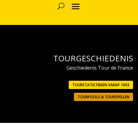
TOURGESCHIEDENIS
Geschiedenis Tour de France
TOURSTATISTIEKEN VANAF 1903
TOURPOOLS & TOURSPELLEN