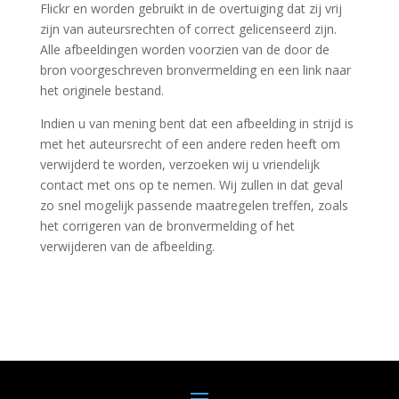
Flickr en worden gebruikt in de overtuiging dat zij vrij
zijn van auteursrechten of correct gelicenseerd zijn.
Alle afbeeldingen worden voorzien van de door de
bron voorgeschreven bronvermelding en een link naar
het originele bestand.
Indien u van mening bent dat een afbeelding in strijd is
met het auteursrecht of een andere reden heeft om
verwijderd te worden, verzoeken wij u vriendelijk
contact met ons op te nemen. Wij zullen in dat geval
zo snel mogelijk passende maatregelen treffen, zoals
het corrigeren van de bronvermelding of het
verwijderen van de afbeelding.