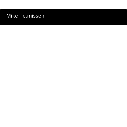
Mike Teunissen