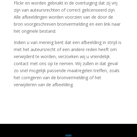
Flickr en worden gebruikt in de overtuiging dat zij vrij
zijn van auteursrechten of correct gelicenseerd zijn.
Alle afbeeldingen worden voorzien van de door de
bron voorgeschreven bronvermelding en een link naar
het originele bestand.
Indien u van mening bent dat een afbeelding in strijd is
met het auteursrecht of een andere reden heeft om
verwijderd te worden, verzoeken wij u vriendelijk
contact met ons op te nemen. Wij zullen in dat geval
zo snel mogelijk passende maatregelen treffen, zoals
het corrigeren van de bronvermelding of het
verwijderen van de afbeelding.