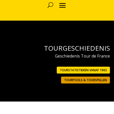
TOURGESCHIEDENIS
Geschiedenis Tour de France
TOURSTATISTIEKEN VANAF 1903
TOURPOOLS & TOURSPELLEN