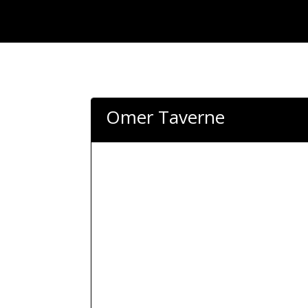
Omer Taverne