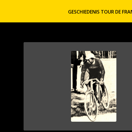
GESCHIEDENIS TOUR DE FRA