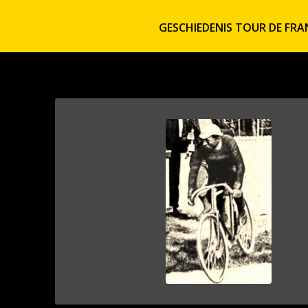
GESCHIEDENIS TOUR DE FRA