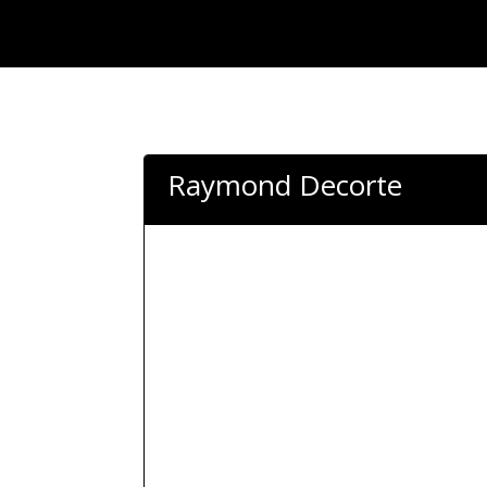
Raymond Decorte