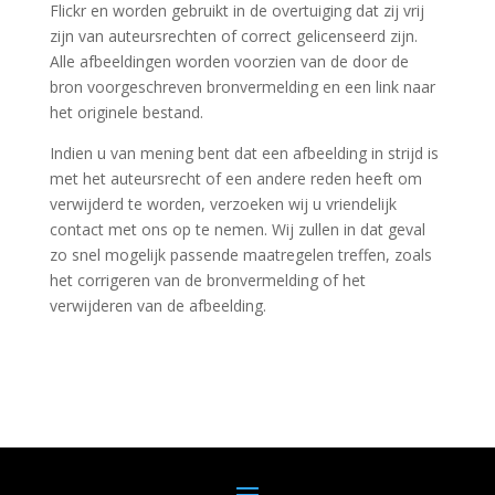
Flickr en worden gebruikt in de overtuiging dat zij vrij
zijn van auteursrechten of correct gelicenseerd zijn.
Alle afbeeldingen worden voorzien van de door de
bron voorgeschreven bronvermelding en een link naar
het originele bestand.
Indien u van mening bent dat een afbeelding in strijd is
met het auteursrecht of een andere reden heeft om
verwijderd te worden, verzoeken wij u vriendelijk
contact met ons op te nemen. Wij zullen in dat geval
zo snel mogelijk passende maatregelen treffen, zoals
het corrigeren van de bronvermelding of het
verwijderen van de afbeelding.