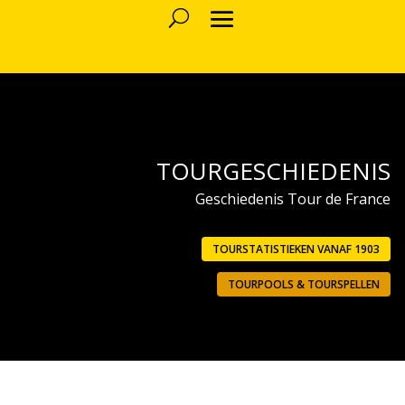
TOURGESCHIEDENIS
Geschiedenis Tour de France
TOURSTATISTIEKEN VANAF 1903
TOURPOOLS & TOURSPELLEN