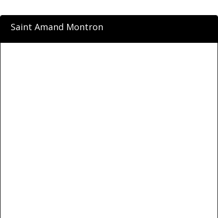
Saint Amand Montron