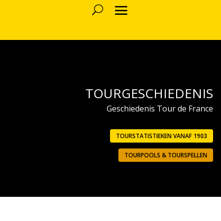
TOURGESCHIEDENIS
Geschiedenis Tour de France
TOURSTATISTIEKEN VANAF 1903
TOURPOOLS & TOURSPELLEN