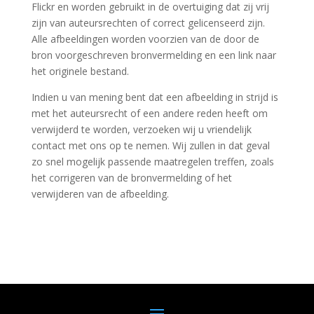
Flickr en worden gebruikt in de overtuiging dat zij vrij
zijn van auteursrechten of correct gelicenseerd zijn.
Alle afbeeldingen worden voorzien van de door de
bron voorgeschreven bronvermelding en een link naar
het originele bestand.
Indien u van mening bent dat een afbeelding in strijd is
met het auteursrecht of een andere reden heeft om
verwijderd te worden, verzoeken wij u vriendelijk
contact met ons op te nemen. Wij zullen in dat geval
zo snel mogelijk passende maatregelen treffen, zoals
het corrigeren van de bronvermelding of het
verwijderen van de afbeelding.