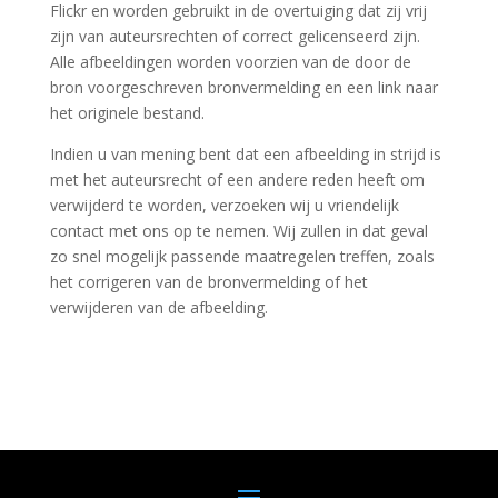
Flickr en worden gebruikt in de overtuiging dat zij vrij
zijn van auteursrechten of correct gelicenseerd zijn.
Alle afbeeldingen worden voorzien van de door de
bron voorgeschreven bronvermelding en een link naar
het originele bestand.
Indien u van mening bent dat een afbeelding in strijd is
met het auteursrecht of een andere reden heeft om
verwijderd te worden, verzoeken wij u vriendelijk
contact met ons op te nemen. Wij zullen in dat geval
zo snel mogelijk passende maatregelen treffen, zoals
het corrigeren van de bronvermelding of het
verwijderen van de afbeelding.