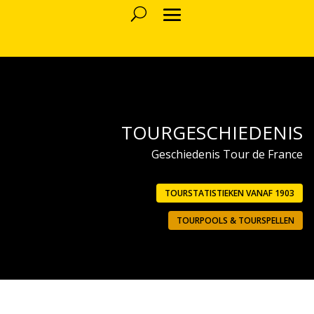
TOURGESCHIEDENIS
Geschiedenis Tour de France
TOURSTATISTIEKEN VANAF 1903
TOURPOOLS & TOURSPELLEN