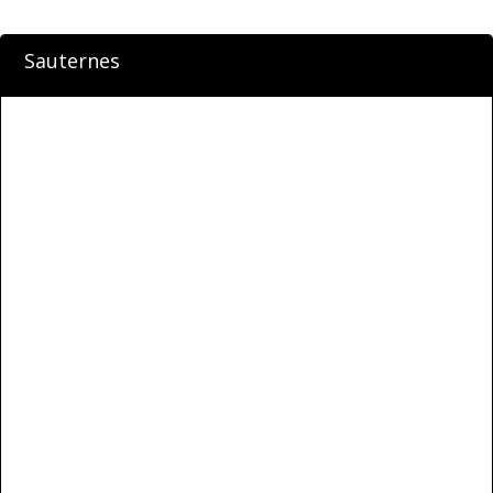
Sauternes