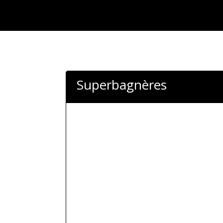
Superbagnères