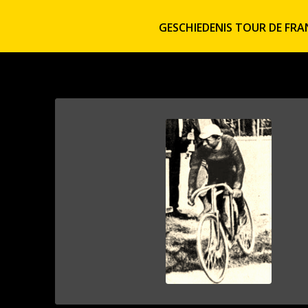
GESCHIEDENIS TOUR DE FRA