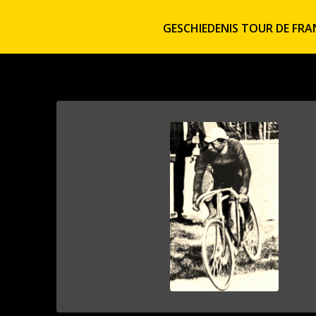
GESCHIEDENIS TOUR DE FRA