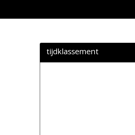
tijdklassement