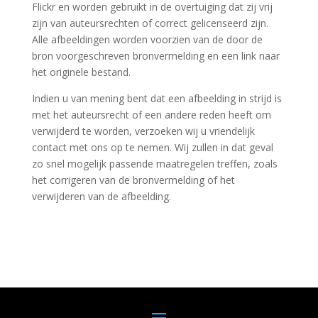
Flickr en worden gebruikt in de overtuiging dat zij vrij
zijn van auteursrechten of correct gelicenseerd zijn.
Alle afbeeldingen worden voorzien van de door de
bron voorgeschreven bronvermelding en een link naar
het originele bestand.
Indien u van mening bent dat een afbeelding in strijd is
met het auteursrecht of een andere reden heeft om
verwijderd te worden, verzoeken wij u vriendelijk
contact met ons op te nemen. Wij zullen in dat geval
zo snel mogelijk passende maatregelen treffen, zoals
het corrigeren van de bronvermelding of het
verwijderen van de afbeelding.