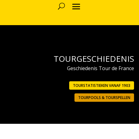
TOURGESCHIEDENIS
Geschiedenis Tour de France
TOURSTATISTIEKEN VANAF 1903
TOURPOOLS & TOURSPELLEN