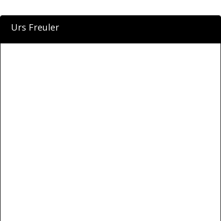
Urs Freuler