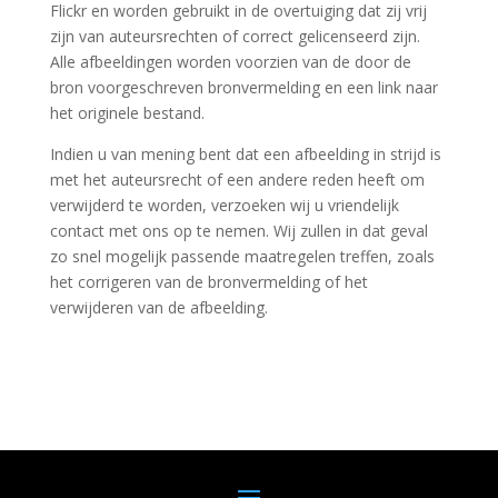
Flickr en worden gebruikt in de overtuiging dat zij vrij
zijn van auteursrechten of correct gelicenseerd zijn.
Alle afbeeldingen worden voorzien van de door de
bron voorgeschreven bronvermelding en een link naar
het originele bestand.
Indien u van mening bent dat een afbeelding in strijd is
met het auteursrecht of een andere reden heeft om
verwijderd te worden, verzoeken wij u vriendelijk
contact met ons op te nemen. Wij zullen in dat geval
zo snel mogelijk passende maatregelen treffen, zoals
het corrigeren van de bronvermelding of het
verwijderen van de afbeelding.