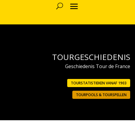
TOURGESCHIEDENIS
Geschiedenis Tour de France
TOURSTATISTIEKEN VANAF 1903
TOURPOOLS & TOURSPELLEN