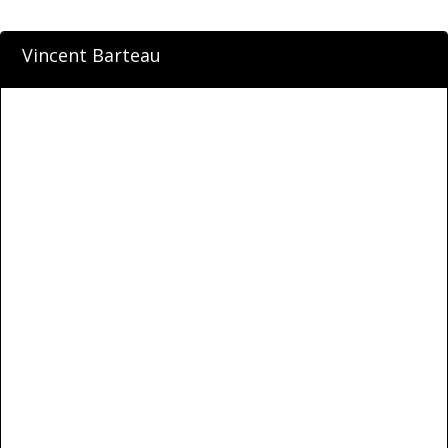
Vincent Barteau