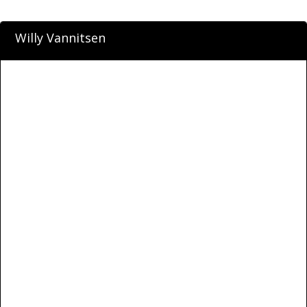
Willy Vannitsen