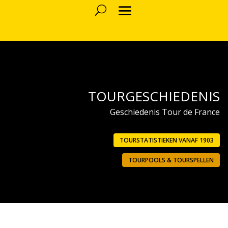
TOURGESCHIEDENIS
Geschiedenis Tour de France
TOURSTATISTIEKEN VANAF 1903
TOURPOOLS & TOURSPELLEN