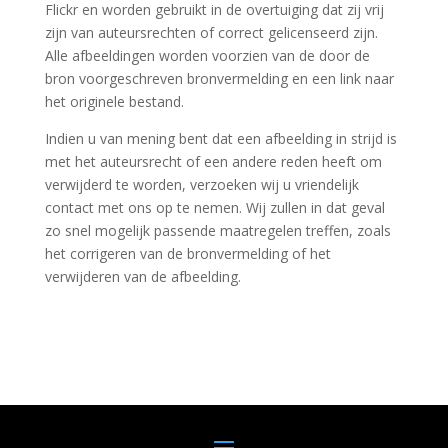
Flickr en worden gebruikt in de overtuiging dat zij vrij
zijn van auteursrechten of correct gelicenseerd zijn.
Alle afbeeldingen worden voorzien van de door de
bron voorgeschreven bronvermelding en een link naar
het originele bestand.
Indien u van mening bent dat een afbeelding in strijd is
met het auteursrecht of een andere reden heeft om
verwijderd te worden, verzoeken wij u vriendelijk
contact met ons op te nemen. Wij zullen in dat geval
zo snel mogelijk passende maatregelen treffen, zoals
het corrigeren van de bronvermelding of het
verwijderen van de afbeelding.