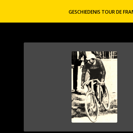
GESCHIEDENIS TOUR DE FRA