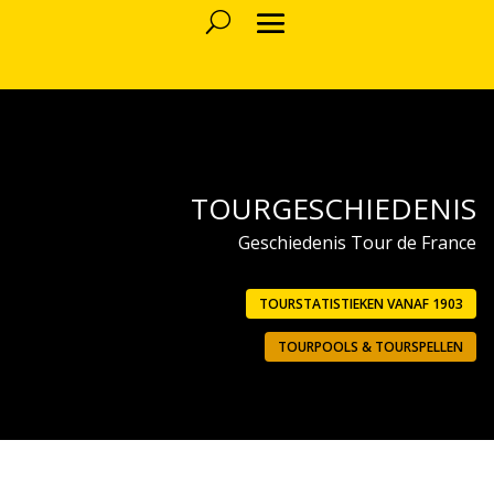
TOURGESCHIEDENIS
Geschiedenis Tour de France
TOURSTATISTIEKEN VANAF 1903
TOURPOOLS & TOURSPELLEN