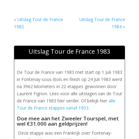
« Uitslag Tour de France
Uitslag Tour de France
1982
1984 »
Uitslag Tour de France 1983
De Tour de France van 1983 met start op 1 Juli 1983
in Fontenay-sous-Bois en finish op 24 Juli 1983 werd
na 3962 kilometers in 22 etappes gewonnen door
Laurent Fignon. Lees voor alle uitslagen van de Tour
de France van 1983 hier verder. Of bekijk hier
alle
Tour de France etappes vanaf 1903
.
Doe mee aan het Zweeler Tourspel, met
wel €31.000 aan geldprijzen
!
Deze etappe was een Frankrijk over Fontenay-