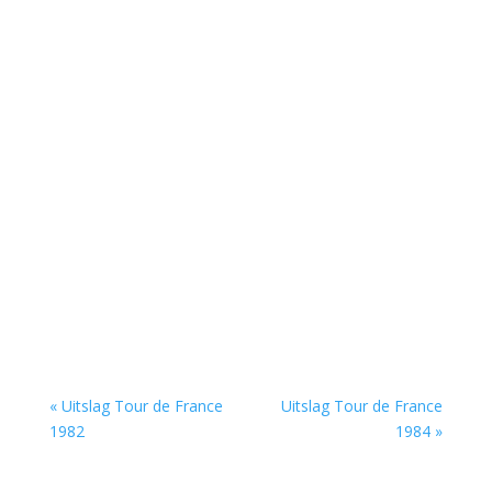
« Uitslag Tour de France
Uitslag Tour de France
1982
1984 »