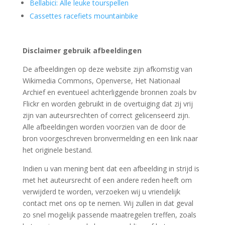
Bellabici: Alle leuke tourspellen
Cassettes racefiets mountainbike
Disclaimer gebruik afbeeldingen
De afbeeldingen op deze website zijn afkomstig van
Wikimedia Commons, Openverse, Het Nationaal
Archief en eventueel achterliggende bronnen zoals bv
Flickr en worden gebruikt in de overtuiging dat zij vrij
zijn van auteursrechten of correct gelicenseerd zijn.
Alle afbeeldingen worden voorzien van de door de
bron voorgeschreven bronvermelding en een link naar
het originele bestand.
Indien u van mening bent dat een afbeelding in strijd is
met het auteursrecht of een andere reden heeft om
verwijderd te worden, verzoeken wij u vriendelijk
contact met ons op te nemen. Wij zullen in dat geval
zo snel mogelijk passende maatregelen treffen, zoals