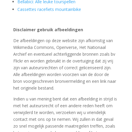
Bellabici: Alle leuke tourspellen
Cassettes racefiets mountainbike
Disclaimer gebruik afbeeldingen
De afbeeldingen op deze website zijn afkomstig van
Wikimedia Commons, Openverse, Het Nationaal
Archief en eventueel achterliggende bronnen zoals bv
Flickr en worden gebruikt in de overtuiging dat zij vrij
zijn van auteursrechten of correct gelicenseerd zijn.
Alle afbeeldingen worden voorzien van de door de
bron voorgeschreven bronvermelding en een link naar
het originele bestand.
Indien u van mening bent dat een afbeelding in strijd is
met het auteursrecht of een andere reden heeft om
verwijderd te worden, verzoeken wij u vriendelijk
contact met ons op te nemen. Wij zullen in dat geval
zo snel mogelijk passende maatregelen treffen, zoals