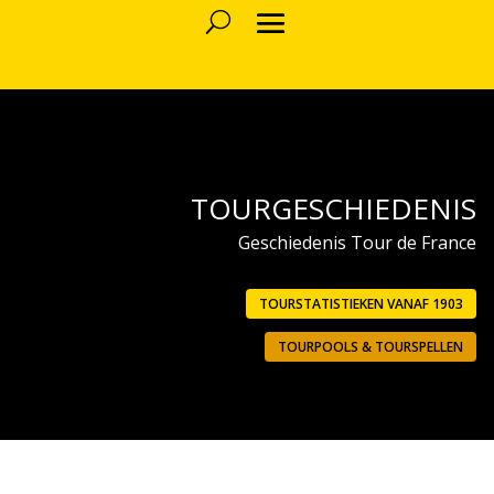
TOURGESCHIEDENIS
Geschiedenis Tour de France
TOURSTATISTIEKEN VANAF 1903
TOURPOOLS & TOURSPELLEN