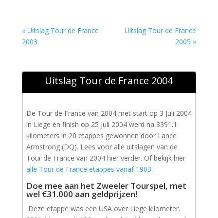
« Uitslag Tour de France
Uitslag Tour de France
2003
2005 »
Uitslag Tour de France 2004
De Tour de France van 2004 met start op 3 Juli 2004
in Liege en finish op 25 Juli 2004 werd na 3391.1
kilometers in 20 etappes gewonnen door Lance
Armstrong (DQ). Lees voor alle uitslagen van de
Tour de France van 2004 hier verder. Of bekijk hier
alle Tour de France etappes vanaf 1903
.
Doe mee aan het Zweeler Tourspel, met
wel €31.000 aan geldprijzen
!
Deze etappe was een USA over Liege kilometer.