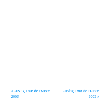
« Uitslag Tour de France
Uitslag Tour de France
2003
2005 »