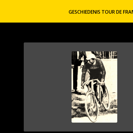
GESCHIEDENIS TOUR DE FRA