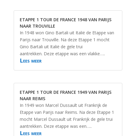
ETAPPE 1 TOUR DE FRANCE 1948 VAN PARIJS
NAAR TROUVILLE
In 1948 won Gino Bartali uit Italië de Etappe van
Parijs naar Trouville. Na deze Etappe 1 mocht
Gino Bartali uit Italië de gele trui
aantrekken. Deze etappe was een vlakke…..
Lees meer
ETAPPE 1 TOUR DE FRANCE 1949 VAN PARIJS
NAAR REIMS
In 1949 won Marcel Dussault uit Frankrijk de
Etappe van Parijs naar Reims. Na deze Etappe 1
mocht Marcel Dussault uit Frankrijk de gele trui
aantrekken. Deze etappe was een…..
Lees meer