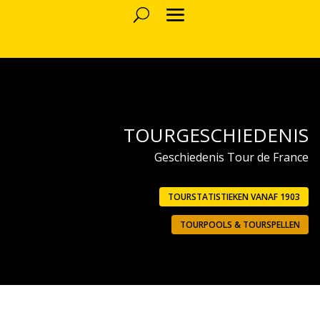
TOURGESCHIEDENIS
Geschiedenis Tour de France
TOURSTATISTIEKEN VANAF 1903
TOURPOOLS & TOURSPELLEN