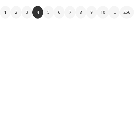
1
2
3
4
5
6
7
8
9
10
…
256