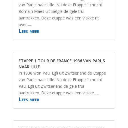
van Parijs naar Lille. Na deze Etappe 1 mocht
Romain Maes uit België de gele trui
aantrekken. Deze etappe was een vlakke rit
over…..
Lees meer
ETAPPE 1 TOUR DE FRANCE 1936 VAN PARIJS
NAAR LILLE
In 1936 won Paul Egli uit Zwitserland de Etappe
van Parijs naar Lille. Na deze Etappe 1 mocht
Paul Egli uit Zwitserland de gele trui
aantrekken. Deze etappe was een vlakke…..
Lees meer