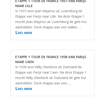
ETAPPE 1 TOUR DE FRANCE 1937 VAN PARIJS
NAAR LILLE
In 1937 won Jean Majerus uit Luxemburg de
Etappe van Parijs naar Lille. Na deze Etappe 1
mocht Jean Majerus uit Luxemburg de gele trui
aantrekken. Deze etappe was een vlakke…..
Lees meer
ETAPPE 1 TOUR DE FRANCE 1938 VAN PARIJS
NAAR CAEN
In 1938 won Willy Oberbeck uit Duitsland de
Etappe van Parijs naar Caen. Na deze Etappe 1
mocht Willy Oberbeck uit Duitsland de gele trui
aantrekken. Deze etappe was een…..
Lees meer