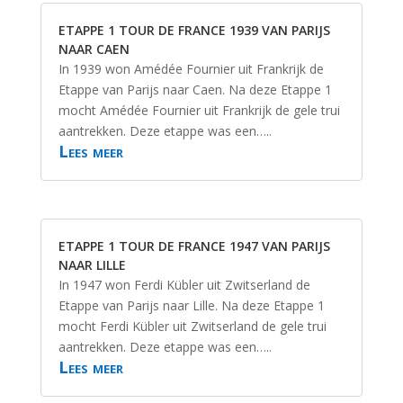
ETAPPE 1 TOUR DE FRANCE 1939 VAN PARIJS
NAAR CAEN
In 1939 won Amédée Fournier uit Frankrijk de
Etappe van Parijs naar Caen. Na deze Etappe 1
mocht Amédée Fournier uit Frankrijk de gele trui
aantrekken. Deze etappe was een…..
Lees meer
ETAPPE 1 TOUR DE FRANCE 1947 VAN PARIJS
NAAR LILLE
In 1947 won Ferdi Kübler uit Zwitserland de
Etappe van Parijs naar Lille. Na deze Etappe 1
mocht Ferdi Kübler uit Zwitserland de gele trui
aantrekken. Deze etappe was een…..
Lees meer