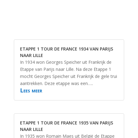
ETAPPE 1 TOUR DE FRANCE 1934 VAN PARIJS
NAAR LILLE
In 1934 won Georges Speicher uit Frankrijk de
Etappe van Parijs naar Lille. Na deze Etappe 1
mocht Georges Speicher uit Frankrijk de gele trui
aantrekken. Deze etappe was een…..
Lees meer
ETAPPE 1 TOUR DE FRANCE 1935 VAN PARIJS
NAAR LILLE
In 1935 won Romain Maes uit België de Etappe