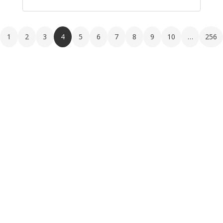
1
2
3
4
5
6
7
8
9
10
…
256