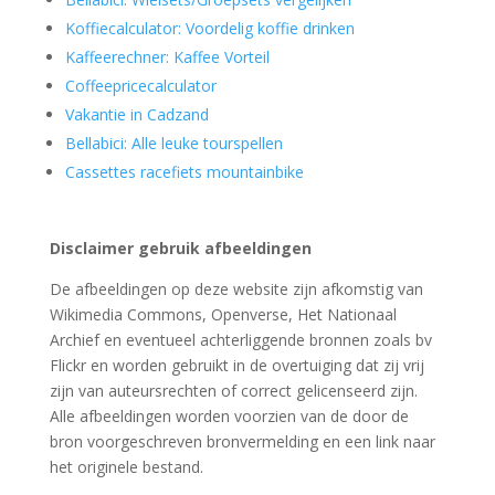
Koffiecalculator: Voordelig koffie drinken
Kaffeerechner: Kaffee Vorteil
Coffeepricecalculator
Vakantie in Cadzand
Bellabici: Alle leuke tourspellen
Cassettes racefiets mountainbike
Disclaimer gebruik afbeeldingen
De afbeeldingen op deze website zijn afkomstig van
Wikimedia Commons, Openverse, Het Nationaal
Archief en eventueel achterliggende bronnen zoals bv
Flickr en worden gebruikt in de overtuiging dat zij vrij
zijn van auteursrechten of correct gelicenseerd zijn.
Alle afbeeldingen worden voorzien van de door de
bron voorgeschreven bronvermelding en een link naar
het originele bestand.