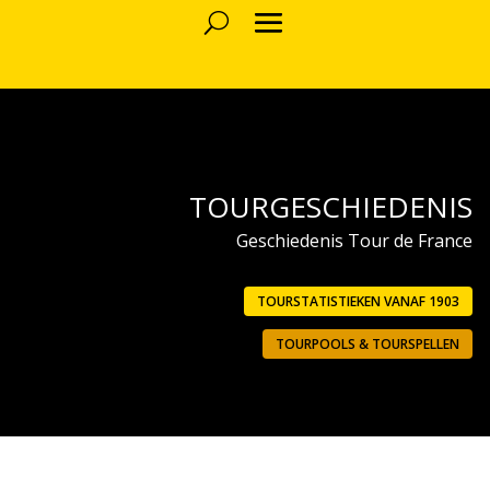
TOURGESCHIEDENIS
Geschiedenis Tour de France
TOURSTATISTIEKEN VANAF 1903
TOURPOOLS & TOURSPELLEN