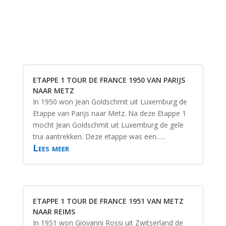
ETAPPE 1 TOUR DE FRANCE 1950 VAN PARIJS
NAAR METZ
In 1950 won Jean Goldschmit uit Luxemburg de
Etappe van Parijs naar Metz. Na deze Etappe 1
mocht Jean Goldschmit uit Luxemburg de gele
trui aantrekken. Deze etappe was een…..
Lees meer
ETAPPE 1 TOUR DE FRANCE 1951 VAN METZ
NAAR REIMS
In 1951 won Giovanni Rossi uit Zwitserland de