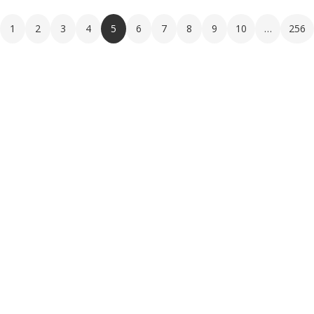
1
2
3
4
5
6
7
8
9
10
…
256