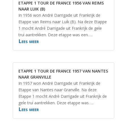
ETAPPE 1 TOUR DE FRANCE 1956 VAN REIMS
NAAR LUIK (B)
In 1956 won André Darrigade uit Frankrijk de
Etappe van Reims naar Luik (B). Na deze Etappe
1 mocht André Darrigade uit Frankrijk de gele
trui aantrekken. Deze etappe was een…..
Lees meer
ETAPPE 1 TOUR DE FRANCE 1957 VAN NANTES
NAAR GRANVILLE
In 1957 won André Darrigade uit Frankrijk de
Etappe van Nantes naar Granville. Na deze
Etappe 1 mocht André Darrigade uit Frankrijk de
gele trui aantrekken. Deze etappe was…..
Lees meer