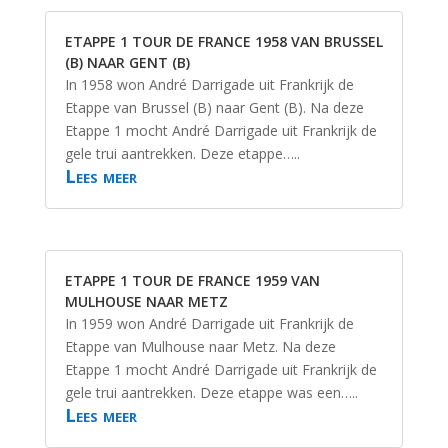
ETAPPE 1 TOUR DE FRANCE 1958 VAN BRUSSEL
(B) NAAR GENT (B)
In 1958 won André Darrigade uit Frankrijk de
Etappe van Brussel (B) naar Gent (B). Na deze
Etappe 1 mocht André Darrigade uit Frankrijk de
gele trui aantrekken. Deze etappe…..
Lees meer
ETAPPE 1 TOUR DE FRANCE 1959 VAN
MULHOUSE NAAR METZ
In 1959 won André Darrigade uit Frankrijk de
Etappe van Mulhouse naar Metz. Na deze
Etappe 1 mocht André Darrigade uit Frankrijk de
gele trui aantrekken. Deze etappe was een…..
Lees meer