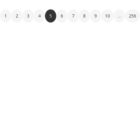
1
2
3
4
5
6
7
8
9
10
…
256