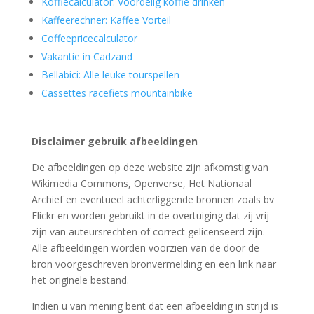
Koffiecalculator: Voordelig koffie drinken
Kaffeerechner: Kaffee Vorteil
Coffeepricecalculator
Vakantie in Cadzand
Bellabici: Alle leuke tourspellen
Cassettes racefiets mountainbike
Disclaimer gebruik afbeeldingen
De afbeeldingen op deze website zijn afkomstig van
Wikimedia Commons, Openverse, Het Nationaal
Archief en eventueel achterliggende bronnen zoals bv
Flickr en worden gebruikt in de overtuiging dat zij vrij
zijn van auteursrechten of correct gelicenseerd zijn.
Alle afbeeldingen worden voorzien van de door de
bron voorgeschreven bronvermelding en een link naar
het originele bestand.
Indien u van mening bent dat een afbeelding in strijd is