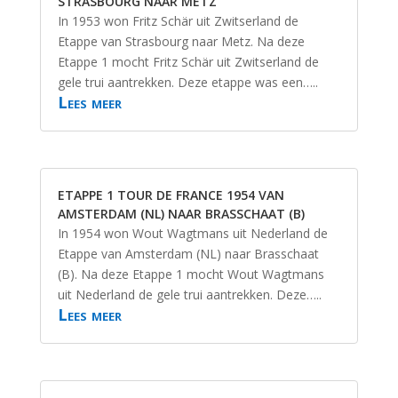
STRASBOURG NAAR METZ
In 1953 won Fritz Schär uit Zwitserland de
Etappe van Strasbourg naar Metz. Na deze
Etappe 1 mocht Fritz Schär uit Zwitserland de
gele trui aantrekken. Deze etappe was een…..
Lees meer
ETAPPE 1 TOUR DE FRANCE 1954 VAN
AMSTERDAM (NL) NAAR BRASSCHAAT (B)
In 1954 won Wout Wagtmans uit Nederland de
Etappe van Amsterdam (NL) naar Brasschaat
(B). Na deze Etappe 1 mocht Wout Wagtmans
uit Nederland de gele trui aantrekken. Deze…..
Lees meer