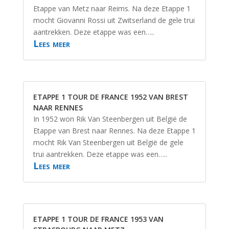
Etappe van Metz naar Reims. Na deze Etappe 1
mocht Giovanni Rossi uit Zwitserland de gele trui
aantrekken. Deze etappe was een…..
Lees meer
ETAPPE 1 TOUR DE FRANCE 1952 VAN BREST
NAAR RENNES
In 1952 won Rik Van Steenbergen uit België de
Etappe van Brest naar Rennes. Na deze Etappe 1
mocht Rik Van Steenbergen uit België de gele
trui aantrekken. Deze etappe was een…..
Lees meer
ETAPPE 1 TOUR DE FRANCE 1953 VAN